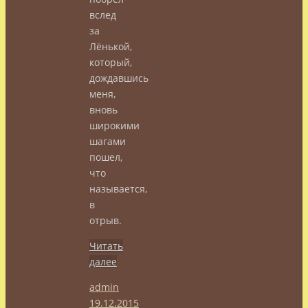
вслед
за
Лёнькой,
который,
дождавшись
меня,
вновь
широкими
шагами
пошел,
что
называется,
в
отрыв.
Читать
далее
admin
19.12.2015