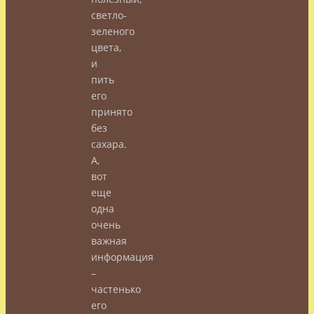
светло-
зеленого
цвета,
и
пить
его
принято
без
сахара.
А,
вот
еще
одна
очень
важная
информация
–
частенько
его