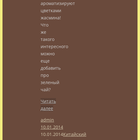
ароматизируют
цветками
жасмина!
Что
же
такого
интересного
можно
еще
добавить
про
зеленый
чай?
Читать
далее
admin
10.01.2014
10.01.2014
Китайский