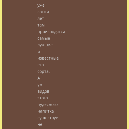
уже
сотни
лет
там
производятся
самые
лучшие
и
известные
его
сорта.
А
уж
видов
этого
чудесного
напитка
существует
не