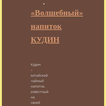
«Волшебный»
напиток
КУДИН
Кудин
–
китайский
чайный
напиток,
известный
на
своей