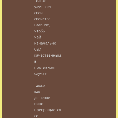
только
улучшает
свои
свойства.
Главное,
чтобы
чай
изначально
был
качественным,
в
противном
случае
–
также
как
дешевое
вино
превращается
со