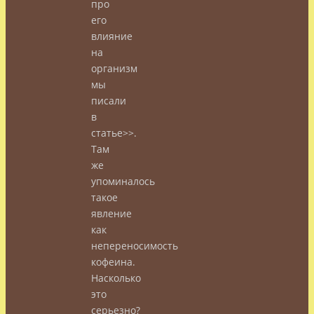
про
его
влияние
на
организм
мы
писали
в
статье>>.
Там
же
упоминалось
такое
явление
как
непереносимость
кофеина.
Насколько
это
серьезно?