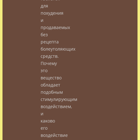
для
похудения
и
продаваемых
без
рецепта
болеутоляющих
средств.
Почему
это
вещество
обладает
подобным
стимулирующим
воздействием,
и
каково
его
воздействие