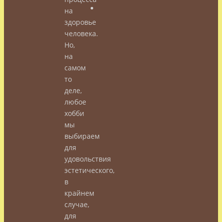
на
здоровье
человека.
Но,
на
самом
то
деле,
любое
хобби
мы
выбираем
для
удовольствия
эстетического,
в
крайнем
случае,
для