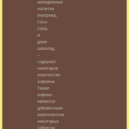
молодежные
напитки
(напрмер,
Coca-
Cola),
и
даже
шоколад
–
содержат
некоторое
количество
кофеина.
Также
кофеин
является
добавочным
компонентом
некоторых
таблеток