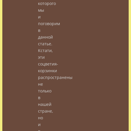
которого
мы
и
поговорим
в
данной
статье.
Кстати,
эти
соцветия-
корзинки
распространены
не
только
в
нашей
стране,
но
и