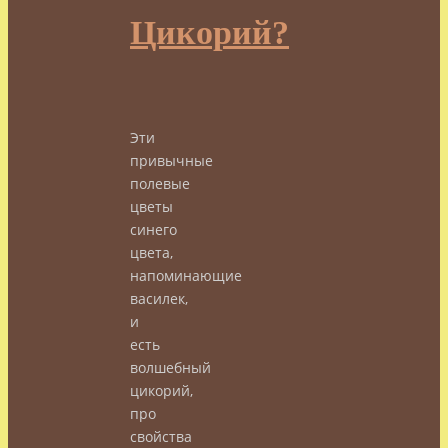
Цикорий?
Эти
привычные
полевые
цветы
синего
цвета,
напоминающие
василек,
и
есть
волшебный
цикорий,
про
свойства