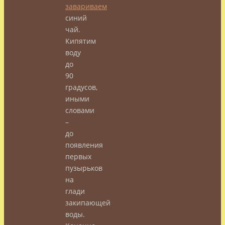
завариваем
синий
чай.
Кипятим
воду
до
90
градусов,
иными
словами
–
до
появления
первых
пузырьков
на
глади
закипающей
воды.