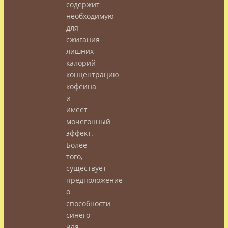
содержит
необходимую
для
сжигания
лишних
калорий
концентрацию
кофеина
и
имеет
мочегонный
эффект.
Более
того,
существует
предположение
о
способности
синего
чая