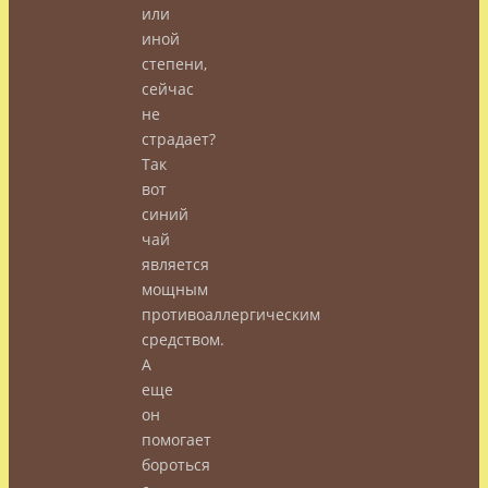
или
иной
степени,
сейчас
не
страдает?
Так
вот
синий
чай
является
мощным
противоаллергическим
средством.
А
еще
он
помогает
бороться