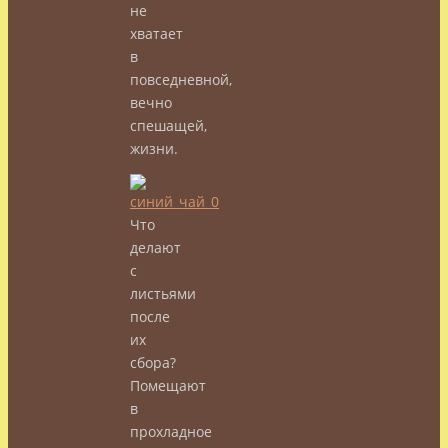
не
хватает
в
повседневной,
вечно
спешащей,
жизни.
Что
делают
с
листьями
после
их
сбора?
Помещают
в
прохладное