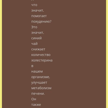
что
значит,
помогает
похудению?
Это
значит,
синий
чай
снижает
количество
холестерина
в
нашем
организме,
улучшает
метаболизм
печени.
Он
также