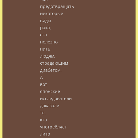
предотвращать
некоторые
виды
рака,
его
полезно
пить
людям,
страдающим
диабетом.
А
вот
японские
исследователи
доказали:
те,
кто
употребляет
литр