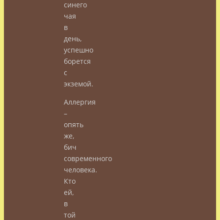
синего
чая
в
день,
успешно
борется
с
экземой.
Аллергия
–
опять
же,
бич
современного
человека.
Кто
ей,
в
той