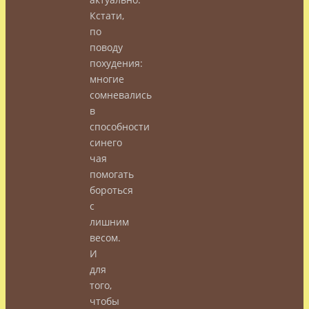
Кстати,
по
поводу
похудения:
многие
сомневались
в
способности
синего
чая
помогать
бороться
с
лишним
весом.
И
для
того,
чтобы