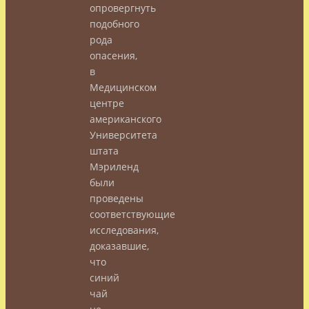
опровергнуть
подобного
рода
опасения,
в
Медицинском
центре
американского
Университета
штата
Мэриленд
были
проведены
соответствующие
исследования,
доказавшие,
что
синий
чай