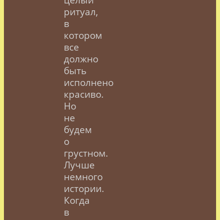
ритуал,
в
котором
все
должно
быть
исполнено
красиво.
Но
не
будем
о
грустном.
Лучше
немного
истории.
Когда
в