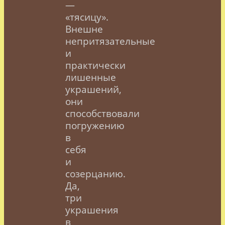
—
«тясицу».
Внешне
непритязательные
и
практически
лишенные
украшений,
они
способствовали
погружению
в
себя
и
созерцанию.
Да,
три
украшения
в