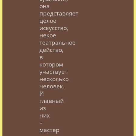
она
представляет
целое
искусство,
некое
театральное
действо,
в
котором
участвует
несколько
человек.
И
главный
из
них
–
мастер