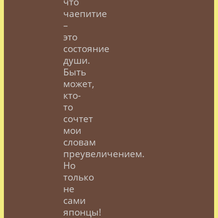
что
чаепитие
–
это
состояние
души.
Быть
может,
кто-
то
сочтет
мои
словам
преувеличением.
Но
только
не
сами
японцы!