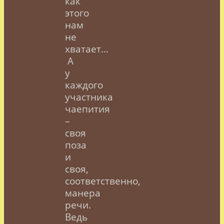
как
этого
нам
не
хватает…
А
у
каждого
участника
чаепития
–
своя
поза
и
своя,
соответственно,
манера
речи.
Ведь