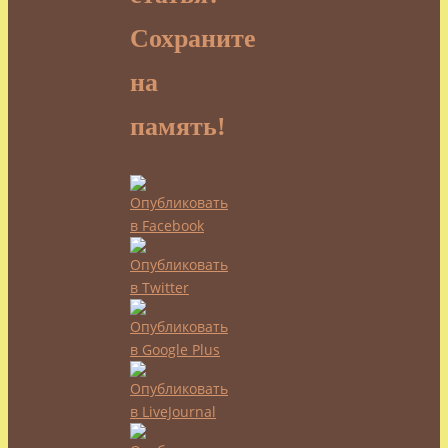
Сохраните
на
память!