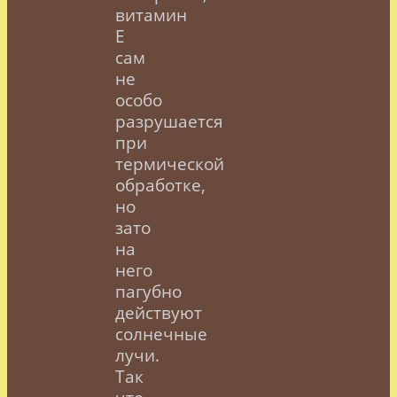
витамин
Е
сам
не
особо
разрушается
при
термической
обработке,
но
зато
на
него
пагубно
действуют
солнечные
лучи.
Так