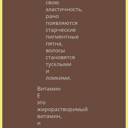
свою
эластичность,
рано
появляются
старческие
пигментные
пятна,
волосы
становятся
тусклыми
и
ломкими.
Витамин
Е
это
жирорастворимый
витамин,
и