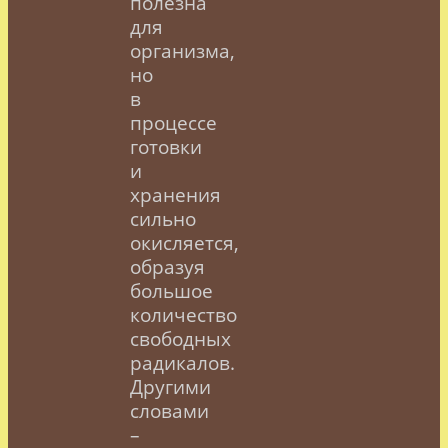
полезна
для
организма,
но
в
процессе
готовки
и
хранения
сильно
окисляется,
образуя
большое
количество
свободных
радикалов.
Другими
словами
–