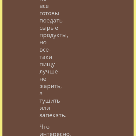
все
готовы
поедать
сырые
продукты,
но
все-
таки
пищу
лучше
не
жарить,
а
тушить
или
запекать.
Что
интересно,