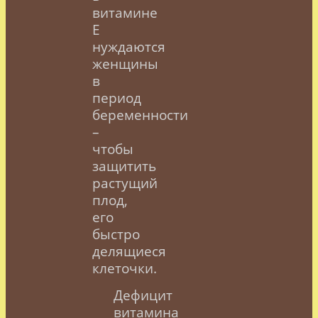
витамине
Е
нуждаются
женщины
в
период
беременности
–
чтобы
защитить
растущий
плод,
его
быстро
делящиеся
клеточки.
Дефицит
витамина