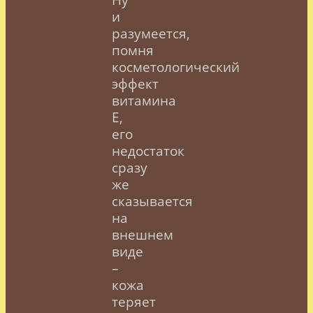
и
разумеется,
помня
косметологический
эффект
витамина
Е,
его
недостаток
сразу
же
сказывается
на
внешнем
виде
–
кожа
теряет