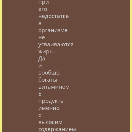
при
его
недостатке
в
организме
не
усваиваются
жиры.
Да
и
вообще,
богаты
витамином
Е
продукты
именно
с
высоким
содержанием