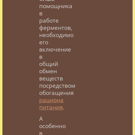
помощника
в
работе
ферментов,
необходимо
его
включение
в
общий
обмен
веществ
посредством
обогащения
рациона
питания
.
А
особенно
в