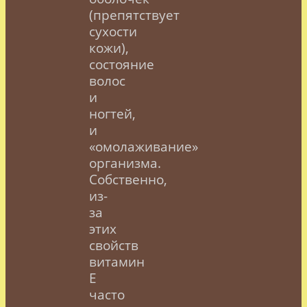
(препятствует
сухости
кожи),
состояние
волос
и
ногтей,
и
«омолаживание»
организма.
Собственно,
из-
за
этих
свойств
витамин
Е
часто