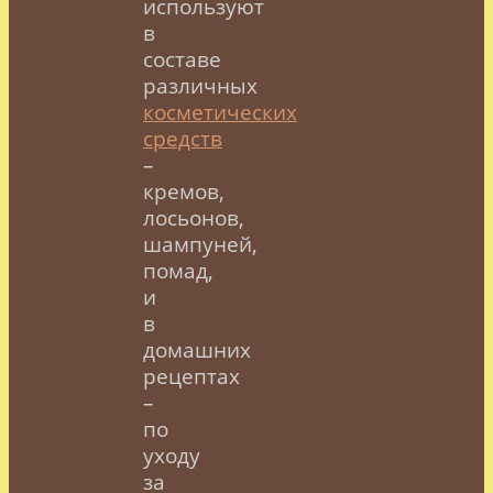
используют
в
составе
различных
косметических
средств
–
кремов,
лосьонов,
шампуней,
помад,
и
в
домашних
рецептах
–
по
уходу
за