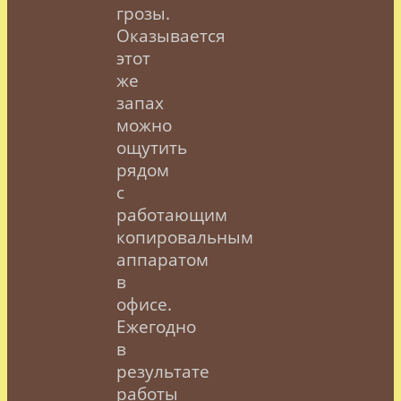
грозы.
Оказывается
этот
же
запах
можно
ощутить
рядом
с
работающим
копировальным
аппаратом
в
офисе.
Ежегодно
в
результате
работы