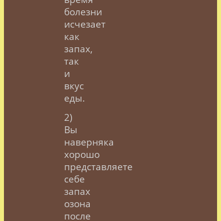
болезни
исчезает
как
запах,
так
и
вкус
еды.
2)
Вы
наверняка
хорошо
представляете
себе
запах
озона
после