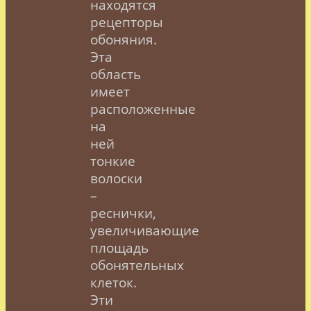
находятся
рецепторы
обоняния.
Эта
область
имеет
расположенные
на
ней
тонкие
волоски
–
реснички,
увеличивающие
площадь
обонятельных
клеток.
Эти