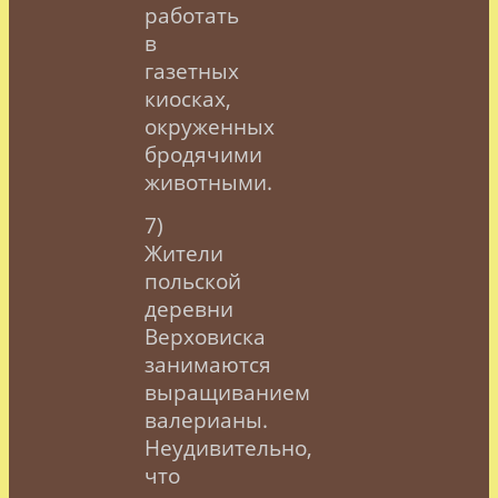
работать
в
газетных
киосках,
окруженных
бродячими
животными.
7)
Жители
польской
деревни
Верховиска
занимаются
выращиванием
валерианы.
Неудивительно,
что