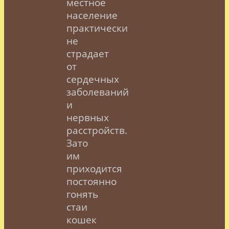
местное
население
практически
не
страдает
от
сердечных
заболеваний
и
нервных
расстройств.
Зато
им
приходится
постоянно
гонять
стаи
кошек