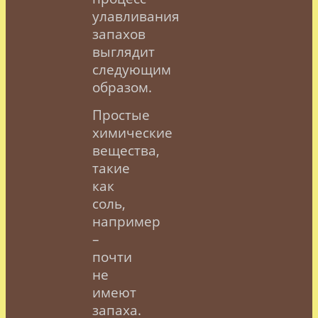
улавливания
запахов
выглядит
следующим
образом.
Простые
химические
вещества,
такие
как
соль,
например
–
почти
не
имеют
запаха.