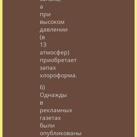
а
при
высоком
давлении
(в
13
атмосфер)
приобретает
запах
хлороформа.
6)
Однажды
в
рекламных
газетах
были
опубликованы