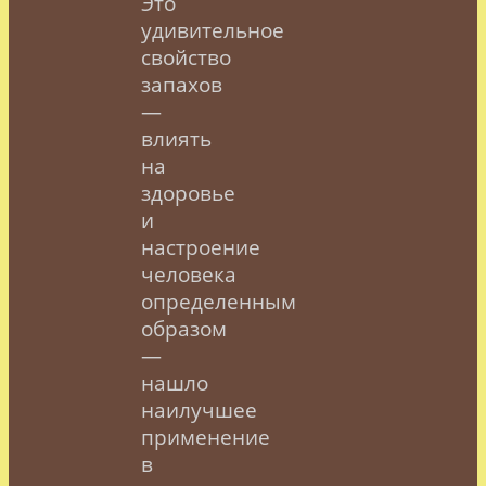
Это
удивительное
свойство
запахов
—
влиять
на
здоровье
и
настроение
человека
определенным
образом
—
нашло
наилучшее
применение
в