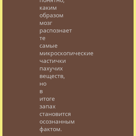
каким
образом
мозг
распознает
те
самые
микроскопические
частички
пахучих
веществ,
но
в
итоге
запах
становится
осознанным
фактом.