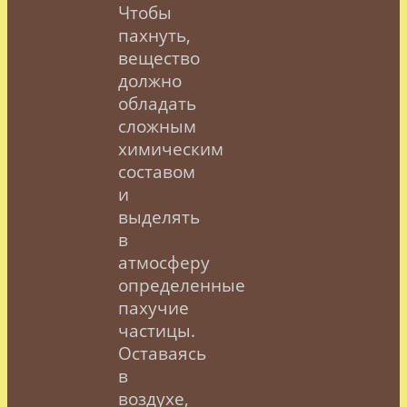
Чтобы
пахнуть,
вещество
должно
обладать
сложным
химическим
составом
и
выделять
в
атмосферу
определенные
пахучие
частицы.
Оставаясь
в
воздухе,