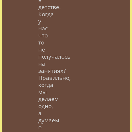
детстве.
Когда
у
нас
что-
то
не
получалось
на
занятиях?
Правильно,
когда
мы
делаем
одно,
а
думаем
о