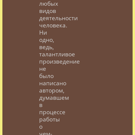
любых
видов
деятельности
человека.
Ни
одно,
ведь,
талантливое
произведение
не
было
написано
автором,
думавшем
в
процессе
работы
о
чем-