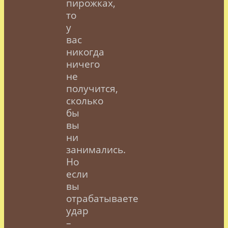
пирожках,
то
у
вас
никогда
ничего
не
получится,
сколько
бы
вы
ни
занимались.
Но
если
вы
отрабатываете
удар
–