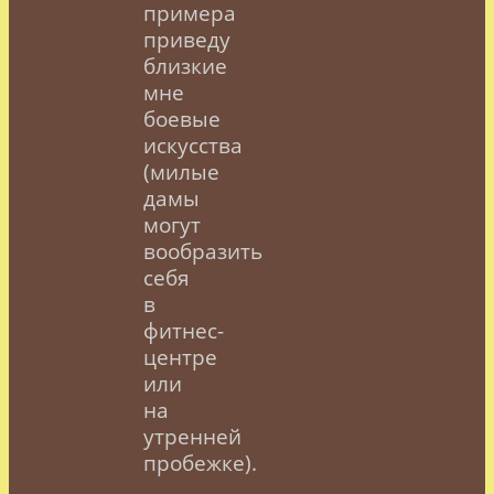
примера
приведу
близкие
мне
боевые
искусства
(милые
дамы
могут
вообразить
себя
в
фитнес-
центре
или
на
утренней
пробежке).