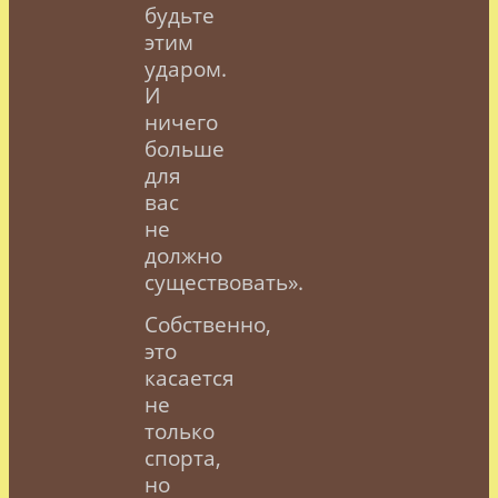
будьте
этим
ударом.
И
ничего
больше
для
вас
не
должно
существовать».
Собственно,
это
касается
не
только
спорта,
но