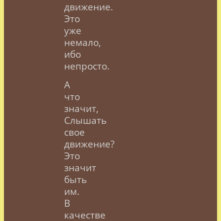
движение.
Это
уже
немало,
ибо
непросто.
А
что
значит,
Слышать
свое
движение?
Это
значит
быть
им.
В
качестве