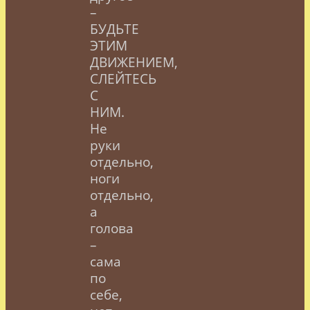
–
БУДЬТЕ
ЭТИМ
ДВИЖЕНИЕМ,
СЛЕЙТЕСЬ
С
НИМ.
Не
руки
отдельно,
ноги
отдельно,
а
голова
–
сама
по
себе,