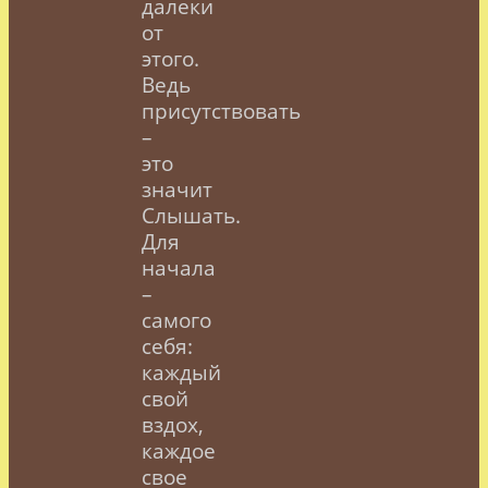
далеки
от
этого.
Ведь
присутствовать
–
это
значит
Слышать.
Для
начала
–
самого
себя:
каждый
свой
вздох,
каждое
свое