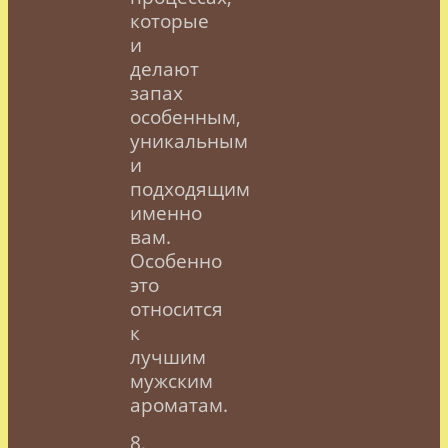
которые
и
делают
запах
особенным,
уникальным
и
подходящим
именно
вам.
Особенно
это
относится
к
лучшим
мужским
ароматам.
8.