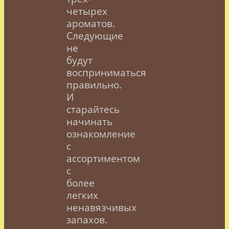
четырех
ароматов.
Следующие
не
будут
восприниматься
правильно.
И
старайтесь
начинать
ознакомление
с
ассортиментом
с
более
легких
ненавязчивых
запахов.