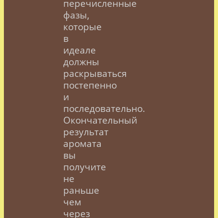
перечисленные
фазы,
которые
в
идеале
должны
раскрываться
постепенно
и
последовательно.
Окончательный
результат
аромата
вы
получите
не
раньше
чем
через