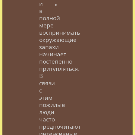
и
в
полной
мере
воспринимать
окружающие
запахи
начинает
постепенно
притупляться.
В
связи
с
этим
пожилые
люди
часто
предпочитают
интенсивные