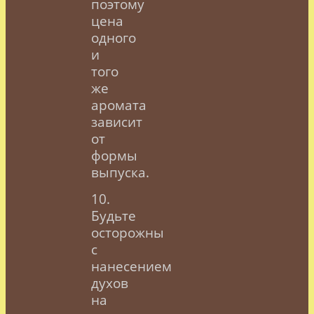
поэтому
цена
одного
и
того
же
аромата
зависит
от
формы
выпуска.
10.
Будьте
осторожны
с
нанесением
духов
на