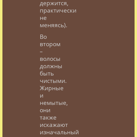
держится,
практически
не
меняясь).
Во
втором
–
волосы
должны
быть
чистыми.
Жирные
и
немытые,
они
также
искажают
изначальный