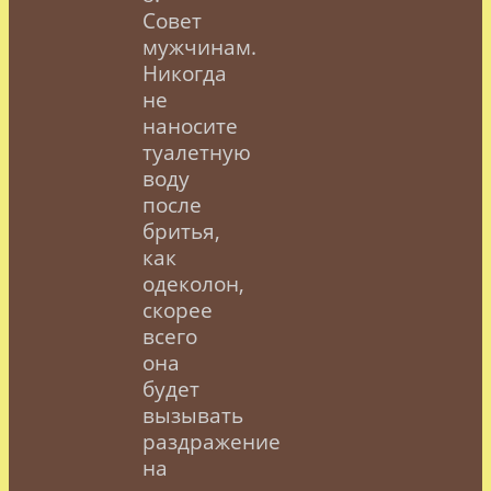
Совет
мужчинам.
Никогда
не
наносите
туалетную
воду
после
бритья,
как
одеколон,
скорее
всего
она
будет
вызывать
раздражение
на