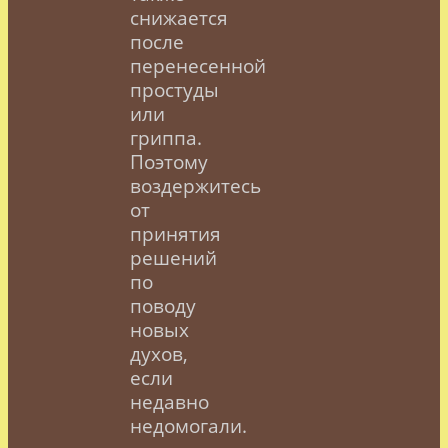
снижается
после
перенесенной
простуды
или
гриппа.
Поэтому
воздержитесь
от
принятия
решений
по
поводу
новых
духов,
если
недавно
недомогали.