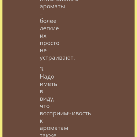
ароматы
–
более
легкие
их
просто
не
устраивают.
3.
Надо
иметь
в
виду,
что
восприимчивость
к
ароматам
также