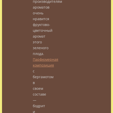
производителям
ароматов
очень
нравится
фруктово-
цветочный
аромат
этого
зеленого
плода.
Парфюмерная
композиция
с
бергамотом
в
своем
составе
—
бодрит
и