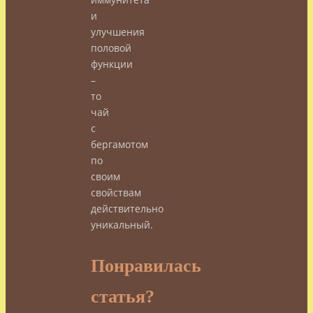
и
улучшения
половой
функции
–
то
чай
с
бергамотом
по
своим
свойствам
действительно
уникальный.
Понравилась
статья?