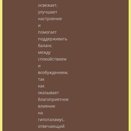
освежает,
улучшает
настроение
и
помогает
поддерживать
баланс
между
спокойствием
и
возбуждением,
так
как
оказывает
благоприятное
влияние
на
гипоталамус,
отвечающий