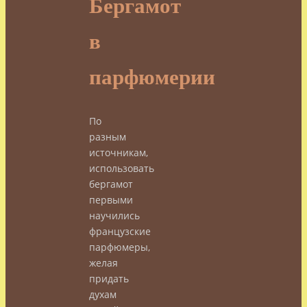
Бергамот
в
парфюмерии
По
разным
источникам,
использовать
бергамот
первыми
научились
французские
парфюмеры,
желая
придать
духам