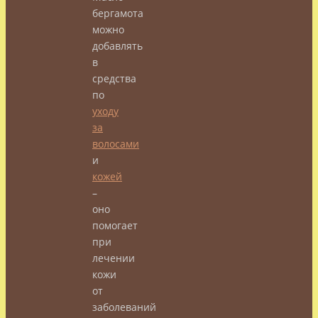
бергамота
можно
добавлять
в
средства
по
уходу
за
волосами
и
кожей
–
оно
помогает
при
лечении
кожи
от
заболеваний