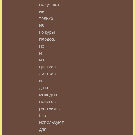
получают
не
только
из
кожуры
плодов,
но
и
из
цветков,
листьев
и
даже
молодых
побегов
растения.
Его
используют
для