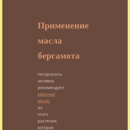
Применение
масла
бергамота
Натуропаты
активно
рекомендуют
эфирное
масло
из
этого
растения,
которое