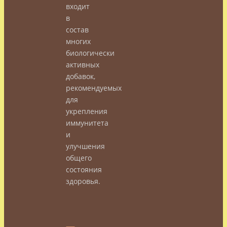
входит
в
состав
многих
биологически
активных
добавок,
рекомендуемых
для
укрепления
иммунитета
и
улучшения
общего
состояния
здоровья.