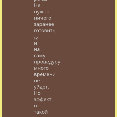
Не
нужно
ничего
заранее
готовить,
да
и
на
саму
процедуру
много
времени
не
уйдет.
Но
эффект
от
такой