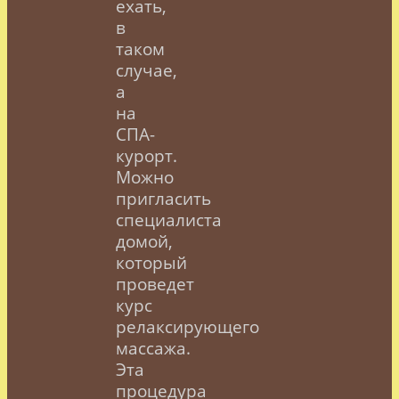
ехать,
в
таком
случае,
а
на
СПА-
курорт.
Можно
пригласить
специалиста
домой,
который
проведет
курс
релаксирующего
массажа.
Эта
процедура