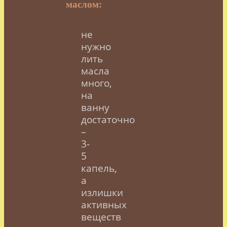
маслом:
не
нужно
лить
масла
много,
на
ванну
достаточно
–
3-
5
капель,
а
излишки
активных
веществ