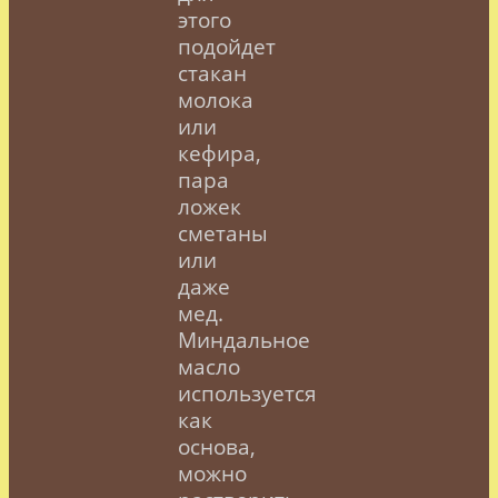
этого
подойдет
стакан
молока
или
кефира,
пара
ложек
сметаны
или
даже
мед.
Миндальное
масло
используется
как
основа,
можно