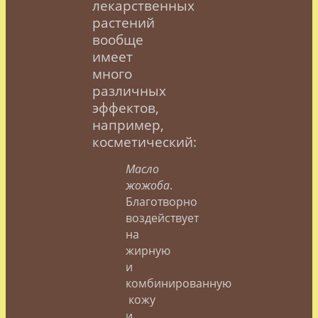
лекарственных
растений
вообще
имеет
много
различных
эффектов,
например,
косметический:
Масло
жожоба
.
Благотворно
воздействует
на
жирную
и
комбинированную
кожу
и