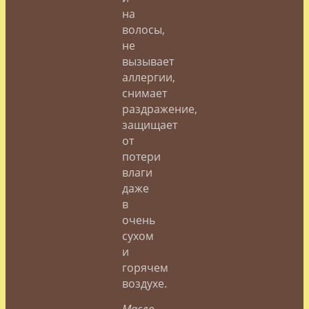
на
волосы,
не
вызывает
аллергии,
снимает
раздражение,
защищает
от
потери
влаги
даже
в
очень
сухом
и
горячем
воздухе.
Масло