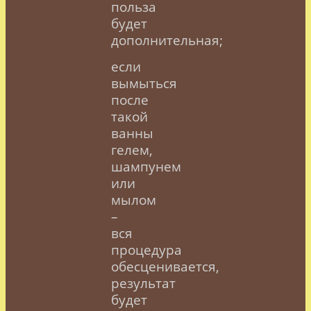
польза
будет
дополнительная;
если
вымыться
после
такой
ванны
гелем,
шампунем
или
мылом
–
вся
процедура
обесценивается,
результат
будет