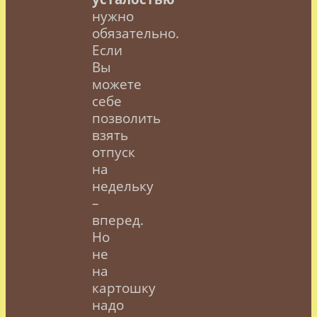
нужно
обязательно.
Если
Вы
можете
себе
позволить
взять
отпуск
на
недельку
–
вперед.
Но
не
на
картошку
надо