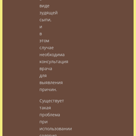
виде
зудящей
сыпи,
и
в
этом
случае
необходима
консультация
врача
для
выявления
причин.
Существует
такая
проблема
при
использовании
солярия,