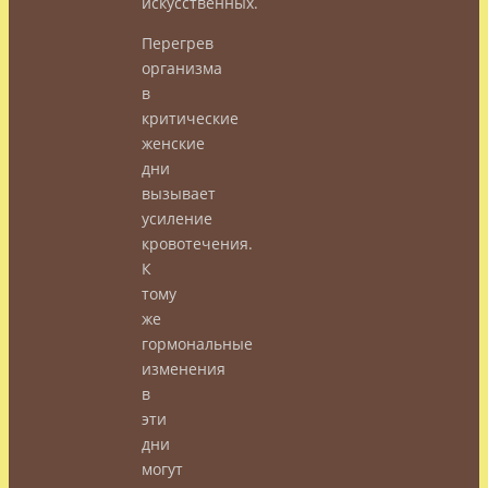
искусственных.
Перегрев
организма
в
критические
женские
дни
вызывает
усиление
кровотечения.
К
тому
же
гормональные
изменения
в
эти
дни
могут