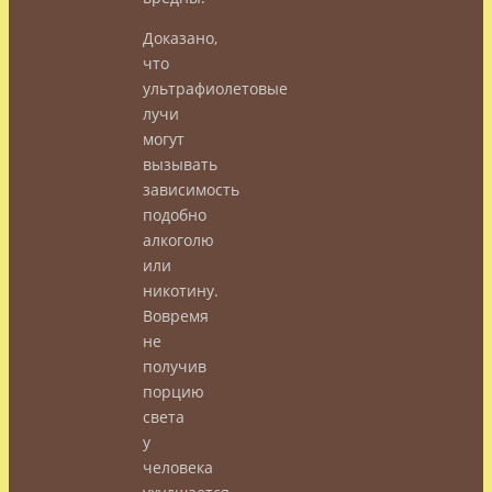
Доказано,
что
ультрафиолетовые
лучи
могут
вызывать
зависимость
подобно
алкоголю
или
никотину.
Вовремя
не
получив
порцию
света
у
человека