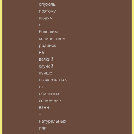
опухоль,
поэтому
людям
с
большим
количеством
родинок
на
всякий
случай
лучше
воздержаться
от
обильных
солнечных
ванн
–
натуральных
или