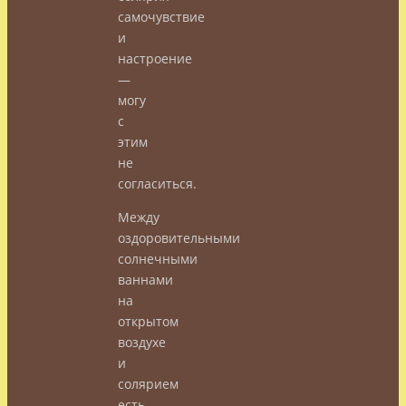
самочувствие
и
настроение
—
могу
с
этим
не
согласиться.
Между
оздоровительными
солнечными
ваннами
на
открытом
воздухе
и
солярием
есть