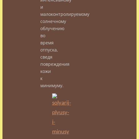
и
малоконтролируемому
солнечному
облучению
во
время
отпуска,
сведя
повреждения
кожи
к
минимуму.