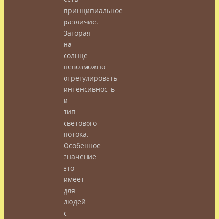
принципиальное
различие.
Загорая
на
солнце
невозможно
отрегулировать
интенсивность
и
тип
светового
потока.
Особенное
значение
это
имеет
для
людей
с