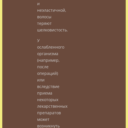
и
неэластичной,
волосы
теряют
шелковистость.
У
ослабленного
организма
(например,
после
операций)
или
вследствие
приема
некоторых
лекарственных
препаратов
может
возникнуть