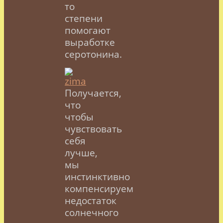
то
степени
помогают
выработке
серотонина.
Получается,
что
чтобы
чувствовать
себя
лучше,
мы
инстинктивно
компенсируем
недостаток
солнечного