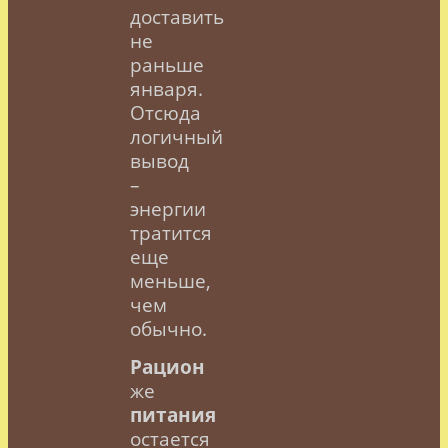
доставить
не
раньше
января.
Отсюда
логичный
вывод
–
энергии
тратится
еще
меньше,
чем
обычно.
Рацион
же
питания
остается