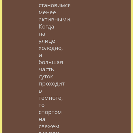
становимся
менее
активными.
Когда
на
улице
холодно,
и
большая
часть
суток
проходит
в
темноте,
то
спортом
на
свежем