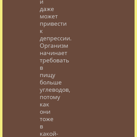
и
даже
может
привести
к
депрессии.
Организм
начинает
требовать
в
пищу
больше
углеводов,
потому
как
они
тоже
в
какой-