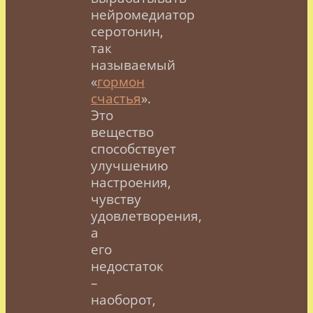
нейромедиатор
серотонин,
так
называемый
«
гормон
счастья
».
Это
вещество
способствует
улучшению
настроения,
чувству
удовлетворения,
а
его
недостаток
–
наоборот,