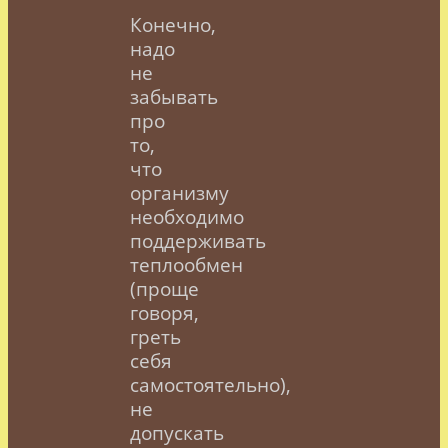
Конечно,
надо
не
забывать
про
то,
что
организму
необходимо
поддерживать
теплообмен
(проще
говоря,
греть
себя
самостоятельно),
не
допускать