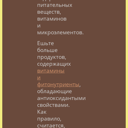
питательных
веществ,
витаминов
и
микроэлементов.
Ешьте
больше
продуктов,
содержащих
витамины
и
фитонутриенты
,
обладающие
антиоксидантыми
свойствами.
Как
правило,
считается,