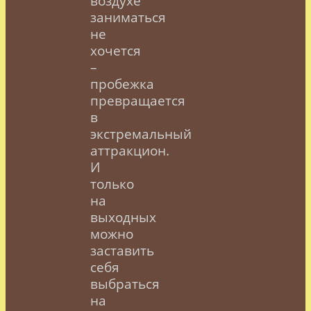
воздухе
заниматься
не
хочется
–
пробежка
превращается
в
экстремальный
аттракцион.
И
только
на
выходных
можно
заставить
себя
выбраться
на