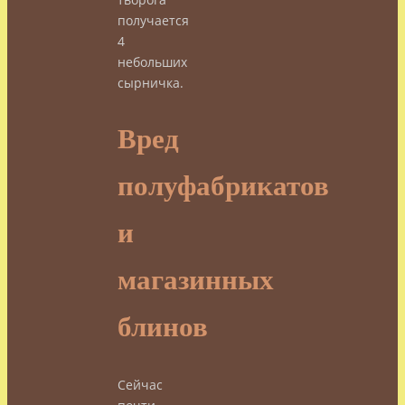
получается
4
небольших
сырничка.
Вред
полуфабрикатов
и
магазинных
блинов
Сейчас