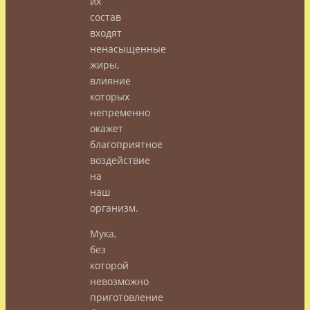
их
состав
входят
ненасыщенные
жиры,
влияние
которых
непременно
окажет
благоприятное
воздействие
на
наш
организм.
Мука,
без
которой
невозможно
приготовление