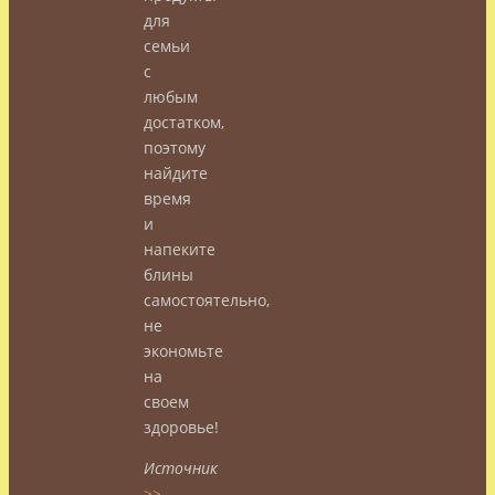
для
семьи
с
любым
достатком,
поэтому
найдите
время
и
напеките
блины
самостоятельно,
не
экономьте
на
своем
здоровье!
Источник
>>