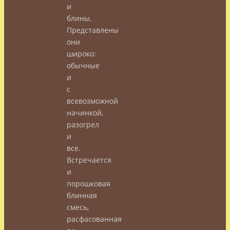
и
блины.
Представлены
они
широко:
обычные
и
с
всевозможной
начинкой,
разогрел
и
все.
Встречается
и
порошковая
блинная
смесь,
расфасованная