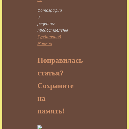
Фотографии
и
рецепты
предоставлены
Курбатовой
Жанной
Понравилась
статья?
Сохраните
на
память!