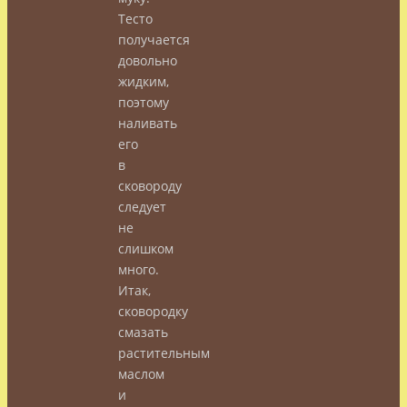
Тесто
получается
довольно
жидким,
поэтому
наливать
его
в
сковороду
следует
не
слишком
много.
Итак,
сковородку
смазать
растительным
маслом
и