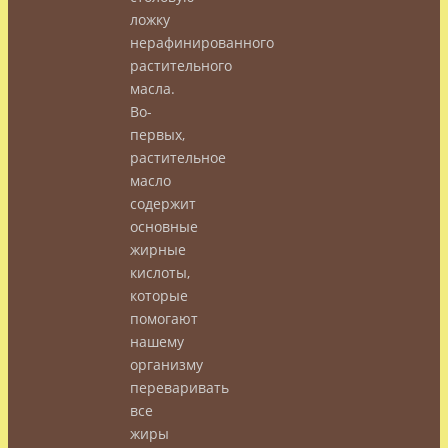
ложку
нерафинированного
растительного
масла.
Во-
первых,
растительное
масло
содержит
основные
жирные
кислоты,
которые
помогают
нашему
организму
переваривать
все
жиры