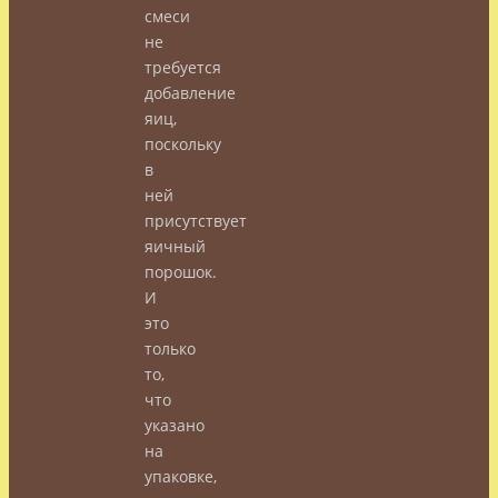
смеси
не
требуется
добавление
яиц,
поскольку
в
ней
присутствует
яичный
порошок.
И
это
только
то,
что
указано
на
упаковке,