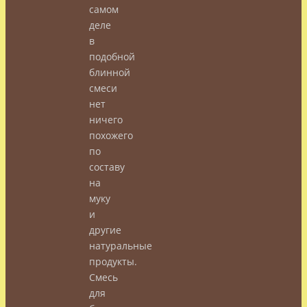
самом
деле
в
подобной
блинной
смеси
нет
ничего
похожего
по
составу
на
муку
и
другие
натуральные
продукты.
Смесь
для