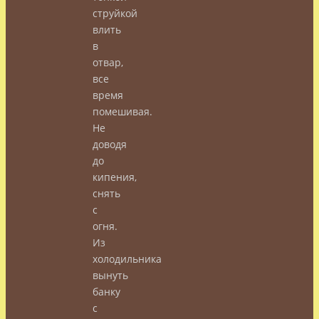
струйкой
влить
в
отвар,
все
время
помешивая.
Не
доводя
до
кипения,
снять
с
огня.
Из
холодильника
вынуть
банку
с