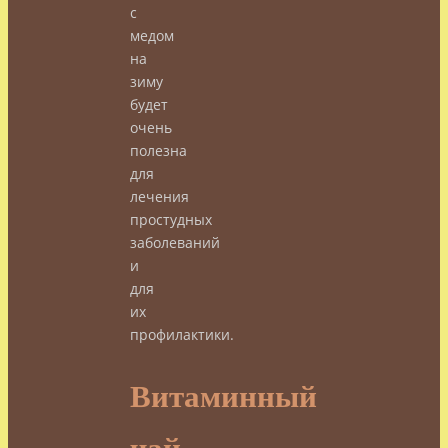
с
медом
на
зиму
будет
очень
полезна
для
лечения
простудных
заболеваний
и
для
их
профилактики.
Витаминный