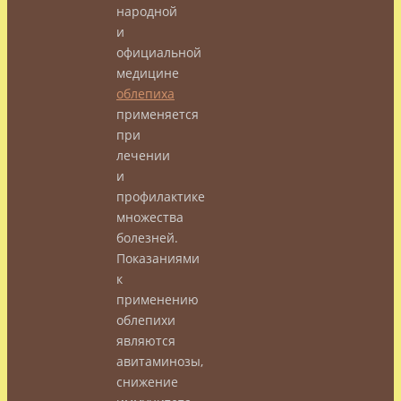
народной
и
официальной
медицине
облепиха
применяется
при
лечении
и
профилактике
множества
болезней.
Показаниями
к
применению
облепихи
являются
авитаминозы,
снижение