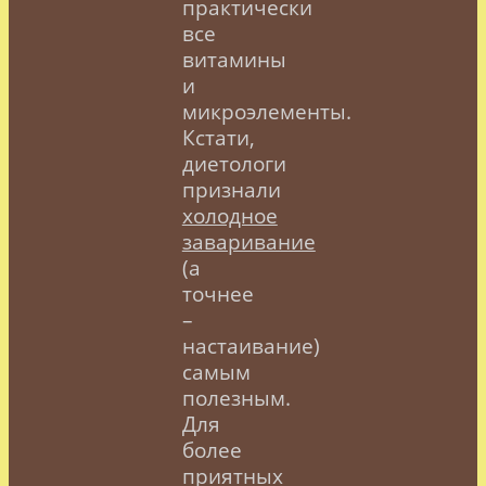
практически
все
витамины
и
микроэлементы.
Кстати,
диетологи
признали
холодное
заваривание
(а
точнее
–
настаивание)
самым
полезным.
Для
более
приятных