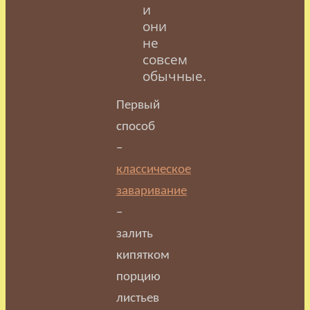
и
они
не
совсем
обычные.
Первый
способ
–
классическое
заваривание
–
залить
кипятком
порцию
листьев