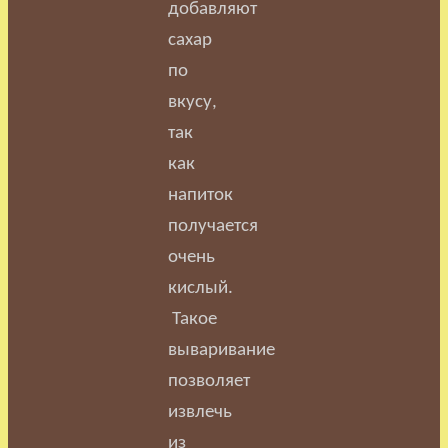
добавляют
сахар
по
вкусу,
так
как
напиток
получается
очень
кислый.
Такое
вываривание
позволяет
извлечь
из