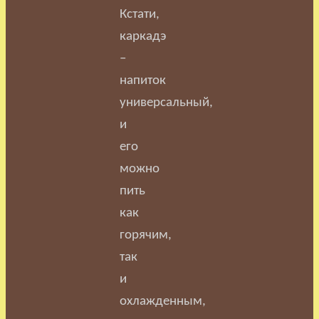
Кстати,
каркадэ
–
напиток
универсальный,
и
его
можно
пить
как
горячим,
так
и
охлажденным,