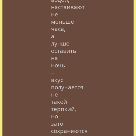
настаивают
не
меньше
часа,
а
лучше
оставить
на
ночь
–
вкус
получается
не
такой
терпкий,
но
зато
сохраняются