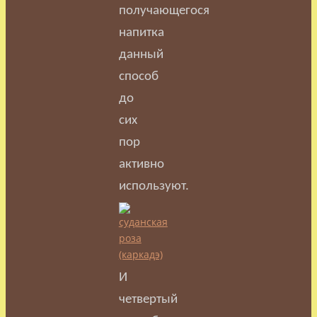
получающегося
напитка
данный
способ
до
сих
пор
активно
используют.
И
четвертый