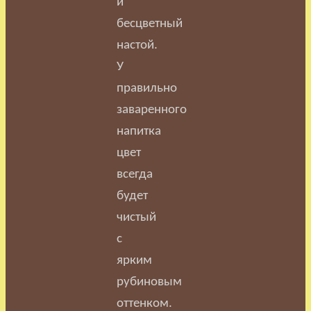
и
бесцветный
настой.
У
правильно
заваренного
напитка
цвет
всегда
будет
чистый
с
ярким
рубиновым
оттенком.