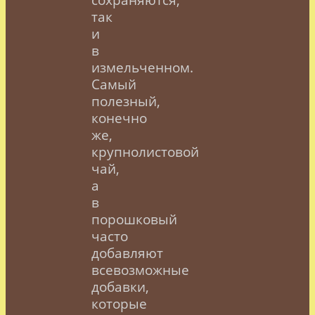
так
и
в
измельченном.
Самый
полезный,
конечно
же,
крупнолистовой
чай,
а
в
порошковый
часто
добавляют
всевозможные
добавки,
которые