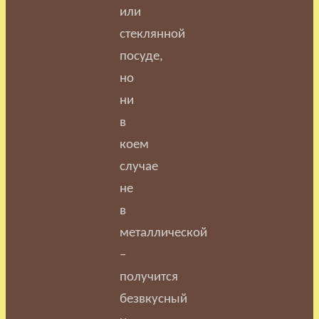
или
стеклянной
посуде,
но
ни
в
коем
случае
не
в
металлической
–
получится
безвкусный