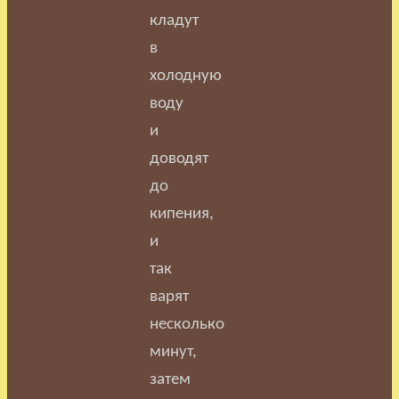
кладут
в
холодную
воду
и
доводят
до
кипения,
и
так
варят
несколько
минут,
затем