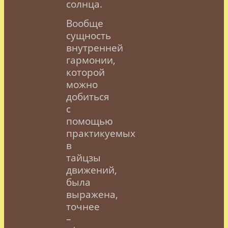
солнца.
Вообще
сущность
внутренней
гармонии,
которой
можно
добиться
с
помощью
практикуемых
в
тайцзы
движений,
была
выражена,
точнее
–