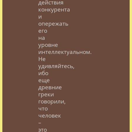
действия
конкурента
и
опережать
его
на
уровне
интеллектуальном.
Не
удивляйтесь,
ибо
еще
древние
греки
говорили,
что
человек
–
это