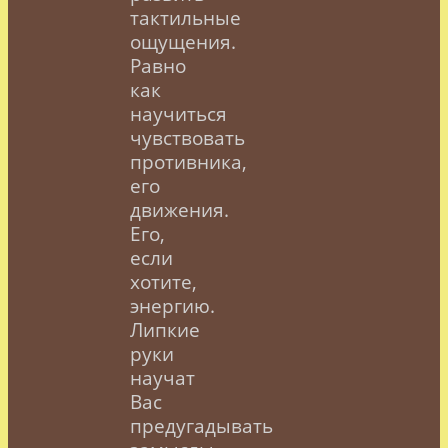
тактильные
ощущения.
Равно
как
научиться
чувствовать
противника,
его
движения.
Его,
если
хотите,
энергию.
Липкие
руки
научат
Вас
предугадывать