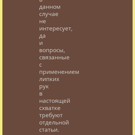
данном
случае
не
интересует,
да
и
вопросы,
связанные
с
применением
липких
рук
в
настоящей
схватке
требуют
отдельной
статьи.