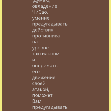
овладение
ЧиСао,
умение
предугадывать
действия
противника
на
уровне
тактильном
и
опережать
его
движение
своей
атакой,
поможет
Вам
предугадывать