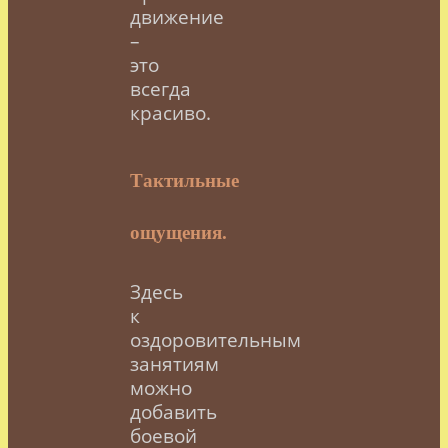
движение
–
это
всегда
красиво.
Тактильные
ощущения.
Здесь
к
оздоровительным
занятиям
можно
добавить
боевой