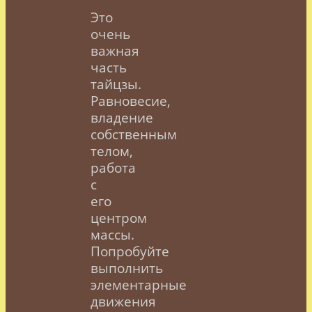
Это
очень
важная
часть
тайцзы.
Равновесие,
владение
собственным
телом,
работа
с
его
центром
массы.
Попробуйте
выполнить
элементарные
движения