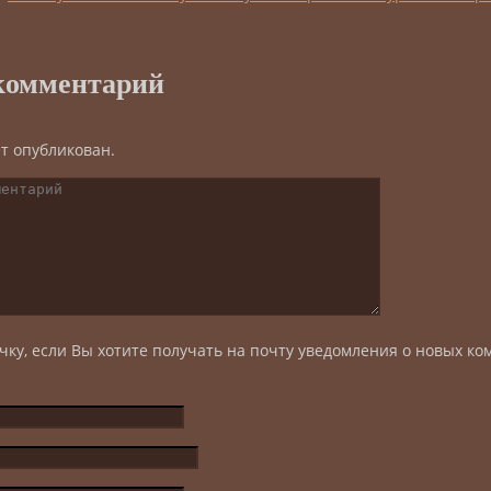
комментарий
ет опубликован.
чку, если Вы хотите получать на почту уведомления о новых ко