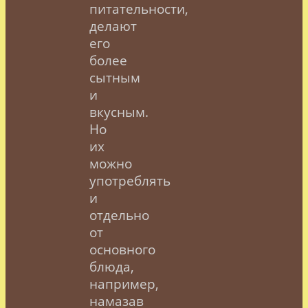
питательности,
делают
его
более
сытным
и
вкусным.
Но
их
можно
употреблять
и
отдельно
от
основного
блюда,
например,
намазав