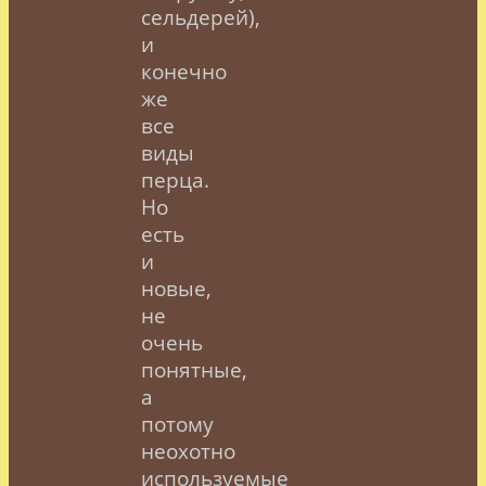
сельдерей),
и
конечно
же
все
виды
перца.
Но
есть
и
новые,
не
очень
понятные,
а
потому
неохотно
используемые