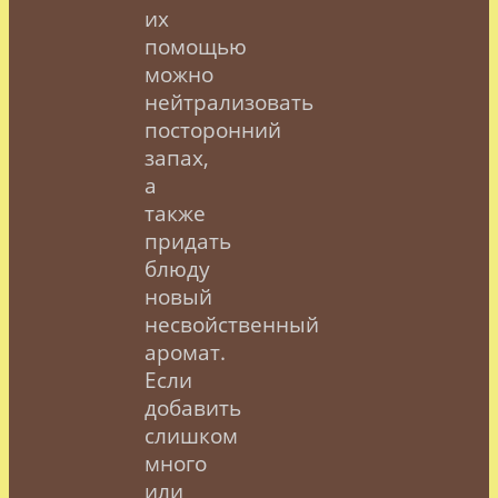
их
помощью
можно
нейтрализовать
посторонний
запах,
а
также
придать
блюду
новый
несвойственный
аромат.
Если
добавить
слишком
много
или