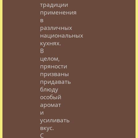
традиции
применения
в
различных
национальных
кухнях.
В
целом,
пряности
призваны
придавать
блюду
особый
аромат
и
усиливать
вкус.
С