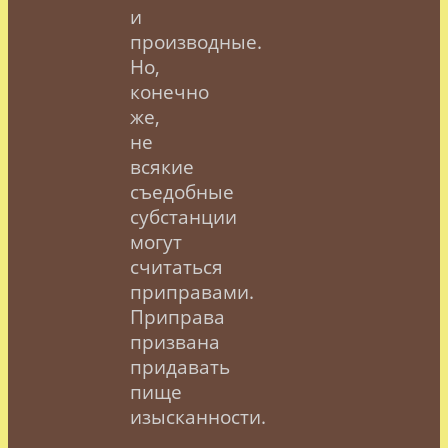
и
производные.
Но,
конечно
же,
не
всякие
съедобные
субстанции
могут
считаться
приправами.
Приправа
призвана
придавать
пище
изысканности.