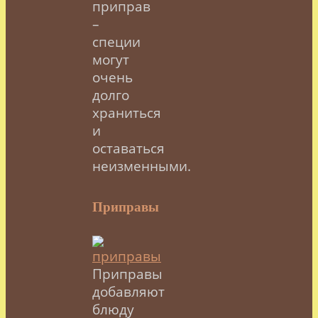
приправ
–
специи
могут
очень
долго
храниться
и
оставаться
неизменными.
Приправы
Приправы
добавляют
блюду