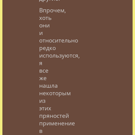
Впрочем,
хоть
они
и
относительно
редко
используются,
я
все
же
нашла
некоторым
из
этих
пряностей
применение
в