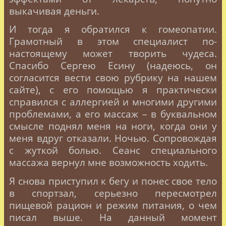
выкачивая деньги.
И тогда я обратился к гомеопатии.
Грамотный в этом специалист по-
настоящему может творить чудеса.
Спасибо Сергею Есину (надеюсь, он
согласится вести свою рубрику на нашем
сайте), с его помощью я практически
справился с аллергией и многими другими
проблемами, а его массаж – в буквальном
смысле поднял меня на ноги, когда они у
меня вдруг отказали. Ночью. Сопровождая
с жуткой болью. Сеанс специального
массажа вернул мне возможность ходить.
Я снова приступил к бегу и понес свое тело
в спортзал, серьезно пересмотрел
пищевой рацион и режим питания, о чем
писал выше. На данный момент