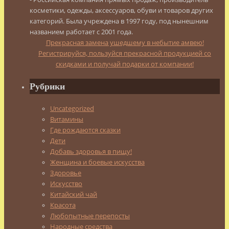
косметики, одежды, аксессуаров, обуви и товаров других
категорий. Была учреждена в 1997 году, под нынешним
названием работает с 2001 года.
Прекрасная замена ушедшему в небытие амвею!
Регистрируйся, пользуйся прекрасной продукцией со
скидками и получай подарки от компании!
Рубрики
Uncategorized
Витамины
Где рождаются сказки
Дети
Добавь здоровья в пищу!
Женщина и боевые искусства
Здоровье
Искусство
Китайский чай
Красота
Любопытные перепосты
Народные средства