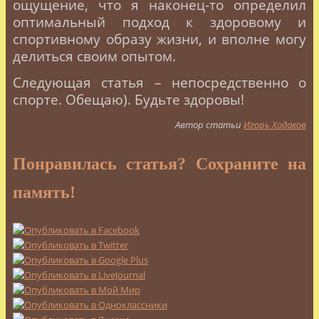
ощущение, что я наконец-то определил
оптимальный подход к здоровому и
спортивному образу жизни, и вполне могу
делиться своим опытом.
Следующая статья – непосредственно о
спорте. Обещаю). Будьте здоровы!
Автор статьи
Игорь Ходаков
Понравилась статья? Сохраните на
память!