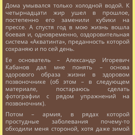
Дома умывался только холодной водой. К
четырнадцати жир ушел в прошлое,
постепенно его заменили кубики на
прессе. А спустя год в мою жизнь вошла
боевая и, одновременно, оздоровительная
система «Акватинта», преданность которой
сохраняю и по сей день.
Ее основатель – Александр Игоревич
Кабанов дал мне понять – основа
здорового образа жизни в здоровом
позвоночнике (об этом – в следующем
материале, постараюсь сделать
фотографии с рядом упражнений на
позвоночник).
Потом – армия, в рядах которой
простудные заболевания почему-то
обходили меня стороной, хотя даже зимой