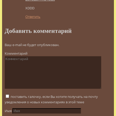
XDDD
Ответить
Добавить комментарий
Ваш e-mail не будет опубликован.
Комментарий
поставить галочку, если Вы хотите получать на почту
уведомления о новых комментариях в этой теме
Имя