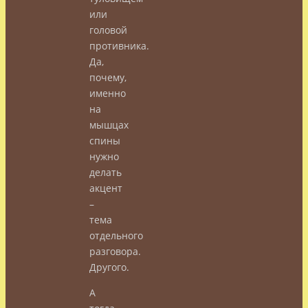
или
головой
противника.
Да,
почему,
именно
на
мышцах
спины
нужно
делать
акцент
–
тема
отдельного
разговора.
Другого.
А