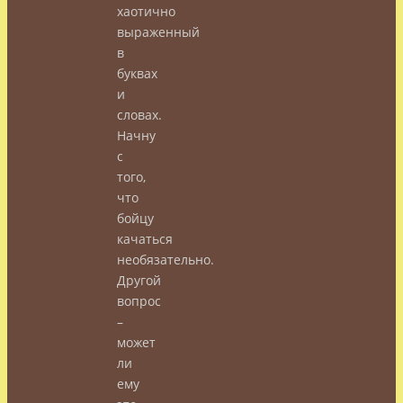
хаотично
выраженный
в
буквах
и
словах.
Начну
с
того,
что
бойцу
качаться
необязательно.
Другой
вопрос
–
может
ли
ему