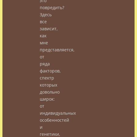
это
повредить?
Здесь
все
зависит,
как
мне
представляется,
от
ряда
факторов,
спектр
которых
довольно
широк:
от
индивидуальных
особенностей
и
генетики,