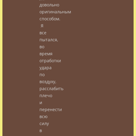
довольно
оригинальным
способом.
Я
все
пытался,
во
время
отработки
удара
по
воздуху,
расслабить
плечо
и
перенести
всю
силу
в