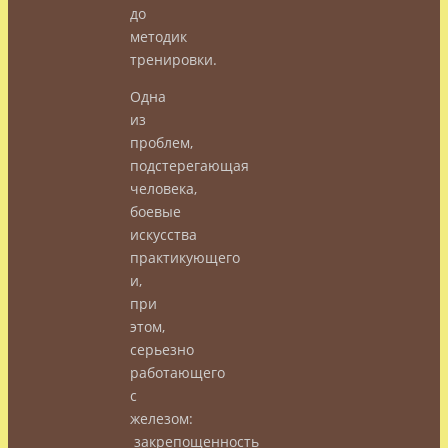
до
методик
тренировки.
Одна
из
проблем,
подстерегающая
человека,
боевые
искусства
практикующего
и,
при
этом,
серьезно
работающего
с
железом:
закрепощенность