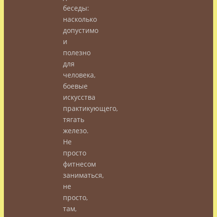
беседы:
насколько
допустимо
и
полезно
для
человека,
боевые
искусства
практикующего,
тягать
железо.
Не
просто
фитнесом
заниматься,
не
просто,
там,