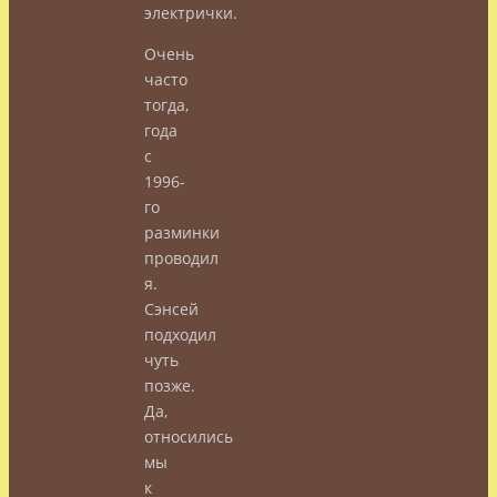
электрички.
Очень
часто
тогда,
года
с
1996-
го
разминки
проводил
я.
Сэнсей
подходил
чуть
позже.
Да,
относились
мы
к