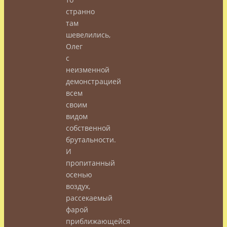
странно
там
шевелились,
Олег
с
неизменной
демонстрацией
всем
своим
видом
собственной
брутальности.
И
пропитанный
осенью
воздух,
рассекаемый
фарой
приближающейся