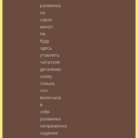
разминка
на
сорок
минут.
Не
буду
здесь
утомлять
читателя
деталями;
скажу
только,
что
включала
в
себя
разминка
непременно
сидение