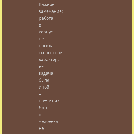
Важное
замечание:
работа
в
корпус
не
носила
скоростной
характер,
ее
задача
была
иной
–
научиться
бить
в
человека
не