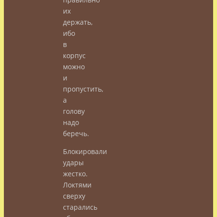
их
держать,
ибо
в
корпус
можно
и
пропустить,
а
голову
надо
беречь.
Блокировали
удары
жестко.
Локтями
сверху
старались