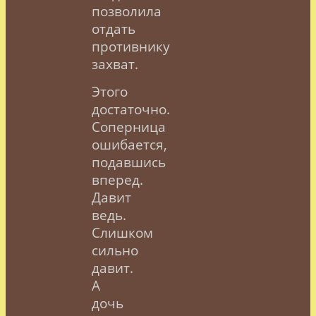
позволила
отдать
противнику
захват.
Этого
достаточно.
Соперница
ошибается,
подавшись
вперед.
Давит
ведь.
Слишком
сильно
давит.
А
дочь