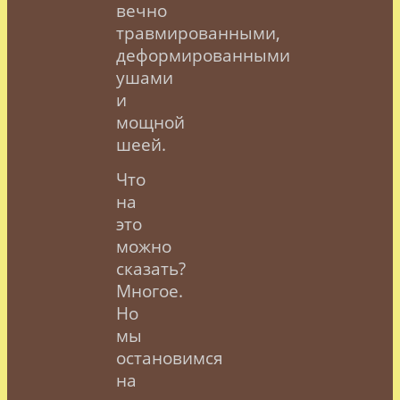
вечно
травмированными,
деформированными
ушами
и
мощной
шеей.
Что
на
это
можно
сказать?
Многое.
Но
мы
остановимся
на