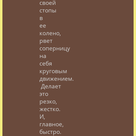
своей
стопы
в
ее
колено,
рвет
соперницу
на
себя
круговым
движением.
Делает
это
резко,
жестко.
И,
главное,
быстро.