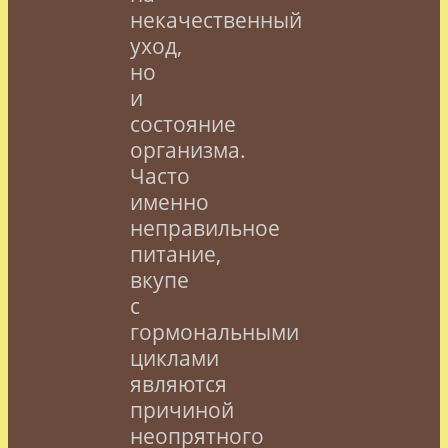
некачественный
уход,
но
и
состояние
организма.
Часто
именно
неправильное
питание,
вкупе
с
гормональными
циклами
являются
причиной
неопрятного