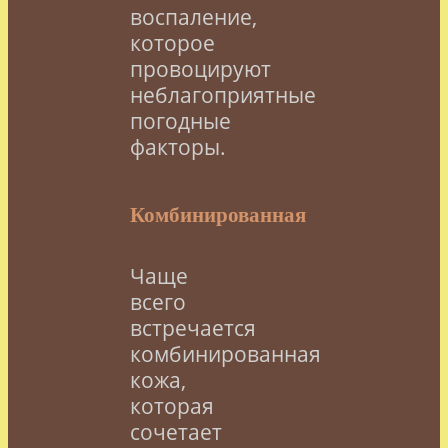
воспаление,
которое
провоцируют
неблагоприятные
погодные
факторы.
Комбинированная
Чаще
всего
встречается
комбинированная
кожа,
которая
сочетает