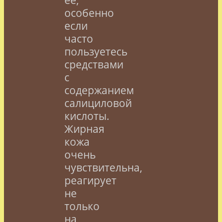
особенно
если
часто
пользуетесь
средствами
с
содержанием
салициловой
кислоты.
Жирная
кожа
очень
чувствительна,
реагирует
не
только
на