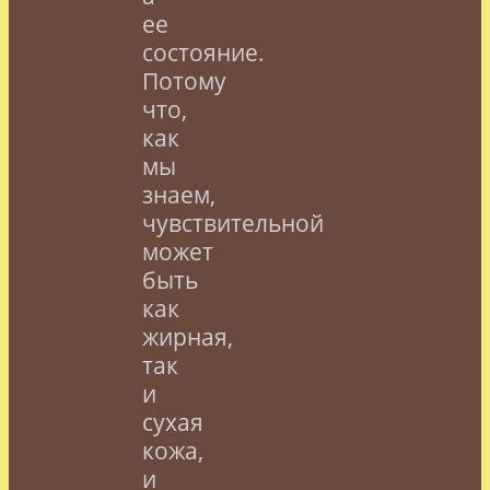
ее
состояние.
Потому
что,
как
мы
знаем,
чувствительной
может
быть
как
жирная,
так
и
сухая
кожа,
и