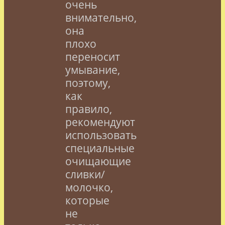
очень
внимательно,
она
плохо
переносит
умывание,
поэтому,
как
правило,
рекомендуют
использовать
специальные
очищающие
сливки/
молочко,
которые
не